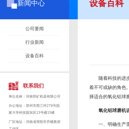
设备百科
新闻中心
公司要闻
行业新闻
设备百科
随着科技的进步和
联系我们
着不可或缺的角色
择适合的氧化铝球
单位名称：河南郑矿机器有限公司
办公地址：郑州市西三环279号国
氧化铝球磨机
家大学科技园东区13号楼15楼
厂区地址：河南省荥阳市乔楼蔡砦
一、明确生产需
工业区