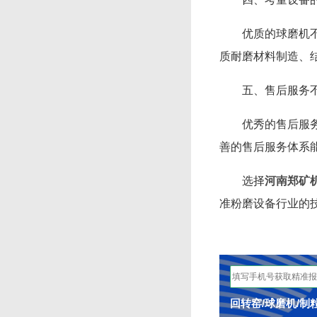
优质的球磨机不仅
质耐磨材料制造、
五、售后服务不
优秀的售后服务也
善的售后服务体系
选择
河南郑矿
准粉磨设备行业的技
回转窑/球磨机/制粒